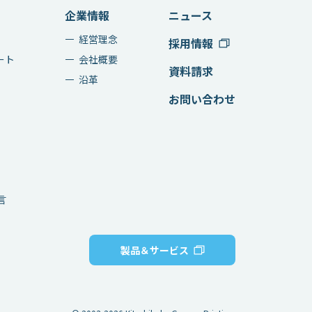
企業情報
ニュース
経営理念
採用情報
ート
会社概要
資料請求
沿革
お問い合わせ
言
製品＆サービス