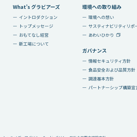
What’s グラビアーズ
環境への取り組み
イントロダクション
環境への想い
トップメッセージ
サスティナビリティリポ
おもてなし経営
あわいひかり
新工場について
ガバナンス
情報セキュリティ方針
食品安全および品質方針
調達基本方針
パートナーシップ構築宣