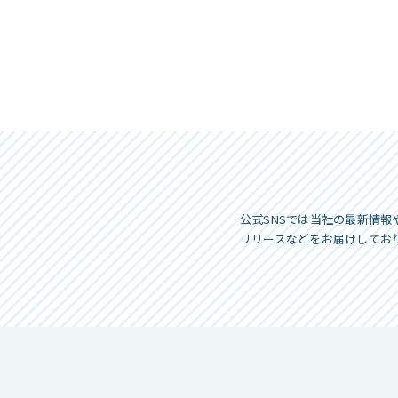
公式SNSでは当社の最新情報
リリースなどをお届けしてお