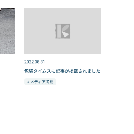
2022.08.31
包装タイムスに記事が掲載されました
# メディア掲載