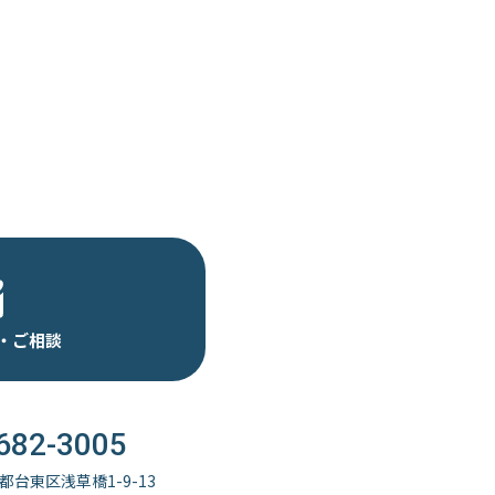
・ご相談
682-3005
東京都台東区浅草橋1-9-13