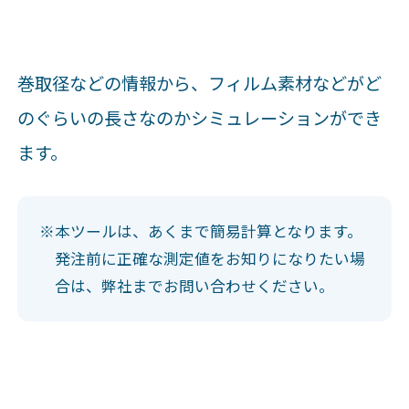
巻取径などの情報から、フィルム素材などがど
のぐらいの長さなのかシミュレーションができ
ます。
※
本ツールは、あくまで簡易計算となります。
発注前に正確な測定値をお知りになりたい場
合は、弊社までお問い合わせください。