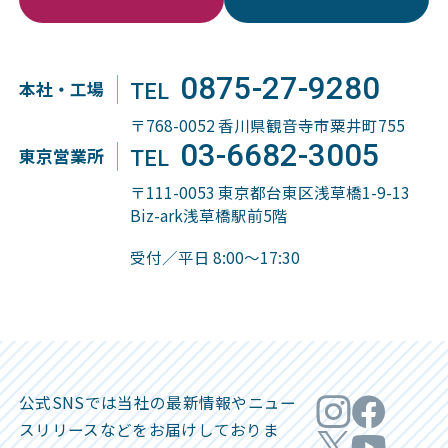
0875-27-9280
本社・工場
TEL
〒768-0052 香川県観音寺市粟井町755
03-6682-3005
東京営業所
TEL
〒111-0053 東京都台東区浅草橋1-9-13
Biz-ark浅草橋駅前5階
受付／平日 8:00～17:30
公式SNSでは当社の最新情報やニュー
ス
リリースなどをお届けしておりま