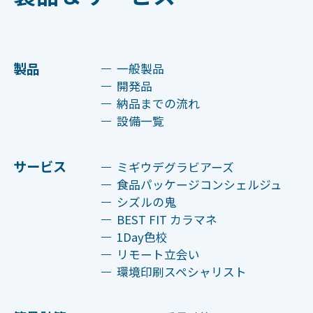
製品
一般製品
開発品
納品までの流れ
設備一覧
サービス
ミギウデグラビアーズ
食品パッケージコンシェルジュ
シズルの鬼
BEST FIT カラマネ
1Day色校
リモート立会い
環境印刷スペシャリスト