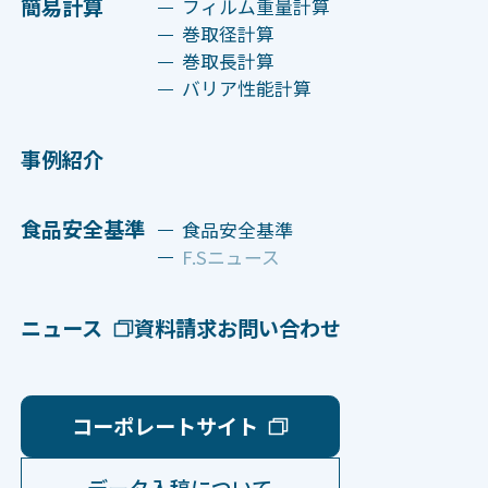
簡易計算
フィルム重量計算
巻取径計算
巻取長計算
バリア性能計算
事例紹介
食品安全基準
食品安全基準
F.Sニュース
ニュース
資料請求
お問い合わせ
コーポレートサイト