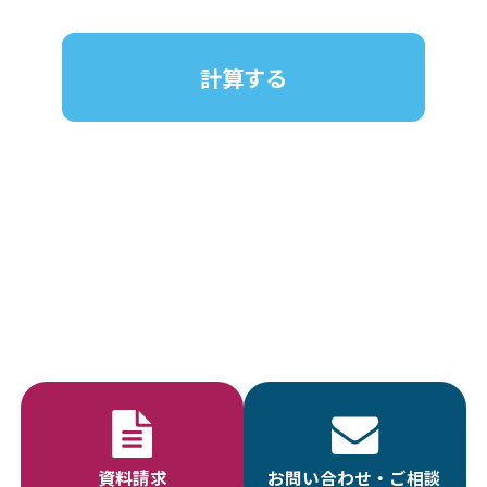
計算する
資料請求
お問い合わせ・ご相談