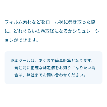
フィルム素材などをロール状に巻き取った際
に、どれぐらいの巻取径になるかシミュレーシ
ョンができます。
※
本ツールは、あくまで簡易計算となります。
発注前に正確な測定値をお知りになりたい場
合は、弊社までお問い合わせください。