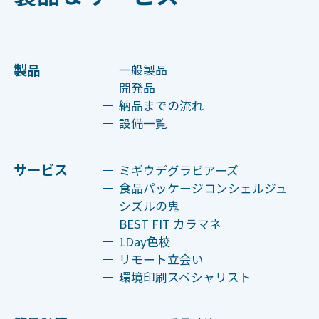
製品
一般製品
開発品
納品までの流れ
設備一覧
サービス
ミギウデグラビアーズ
食品パッケージコンシェルジュ
シズルの鬼
BEST FIT カラマネ
1Day色校
リモート立会い
環境印刷スペシャリスト