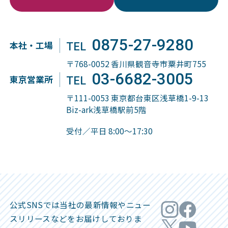
0875-27-9280
本社・工場
TEL
〒768-0052 香川県観音寺市粟井町755
03-6682-3005
東京営業所
TEL
〒111-0053 東京都台東区浅草橋1-9-13
Biz-ark浅草橋駅前5階
受付／平日 8:00～17:30
公式SNSでは当社の最新情報やニュー
ス
リリースなどをお届けしておりま