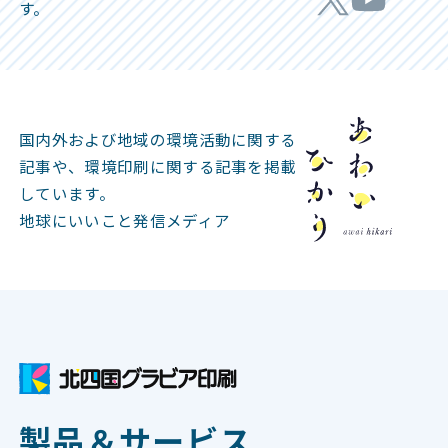
す。
国内外および地域の環境活動に関する
記事や、
環境印刷に関する記事を掲載
しています。
地球にいいこと発信メディア
製品＆サービス