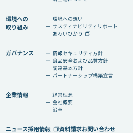
環境への
環境への想い
サスティナビリティリポート
取り組み
あわいひかり
ガバナンス
情報セキュリティ方針
食品安全および品質方針
調達基本方針
パートナーシップ構築宣言
企業情報
経営理念
会社概要
沿革
ニュース
採用情報
資料請求
お問い合わせ