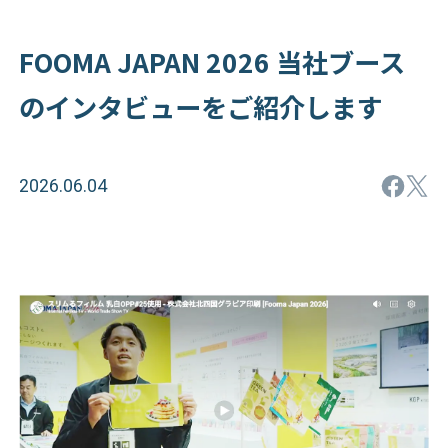
FOOMA JAPAN 2026 当社ブース
のインタビューをご紹介します
2026.06.04