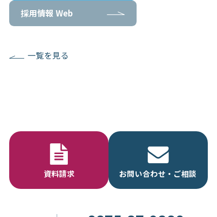
採用情報 Web
一覧を見る
資料請求
お問い合わせ・ご相談