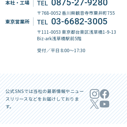
0875-27-9280
本社・工場
TEL
〒768-0052 香川県観音寺市粟井町755
03-6682-3005
東京営業所
TEL
〒111-0053 東京都台東区浅草橋1-9-13
Biz-ark浅草橋駅前5階
受付／平日 8:00～17:30
公式SNSでは当社の最新情報やニュー
ス
リリースなどをお届けしておりま
す。