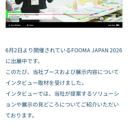
6月2日より開催されているFOOMA JAPAN 2026
に出展中です。
このたび、当社ブースおよび展示内容について
インタビュー取材を受けました。
インタビューでは、当社が提案するソリューシ
ョンや展示の見どころについてご紹介いただい
ております。