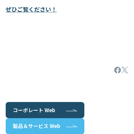
ぜひご覧ください！
コーポレート Web
製品＆サービス Web