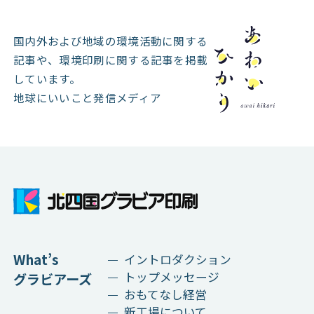
国内外および地域の環境活動に関する
記事や、
環境印刷に関する記事を掲載
しています。
地球にいいこと発信メディア
What’s
イントロダクション
トップメッセージ
グラビアーズ
おもてなし経営
新工場について