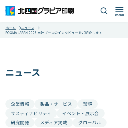
menu
ホーム
ニュース
FOOMA JAPAN 2026 当社ブースのインタビューをご紹介します
ニュース
企業情報
製品・サービス
環境
サスティナビリティ
イベント・展示会
研究開発
メディア掲載
グローバル